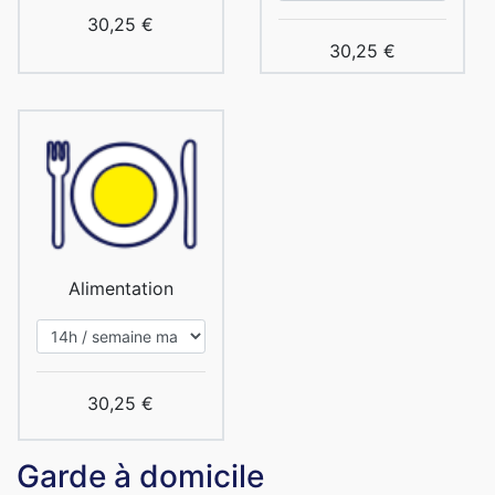
30,25 €
30,25 €
Alimentation
30,25 €
Garde à domicile