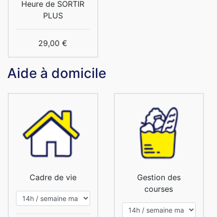
Heure de SORTIR
PLUS
29,00 €
Aide à domicile
Cadre de vie
Gestion des
courses