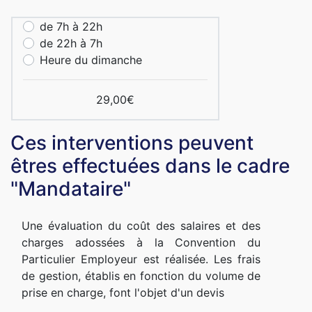
de 7h à 22h
de 22h à 7h
Heure du dimanche
29,00€
Ces interventions peuvent
êtres effectuées dans le cadre
"Mandataire"
Une évaluation du coût des salaires et des
charges adossées à la Convention du
Particulier Employeur est réalisée. Les frais
de gestion, établis en fonction du volume de
prise en charge, font l'objet d'un devis