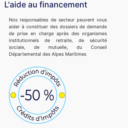
L'aide au financement
Nos responsables de secteur peuvent vous
aider à constituer des dossiers de demande
de prise en charge après des organismes
institutionnels de retraite, de sécurité
sociale, de mutuelle, du Conseil
Départemental des Alpes Maritimes