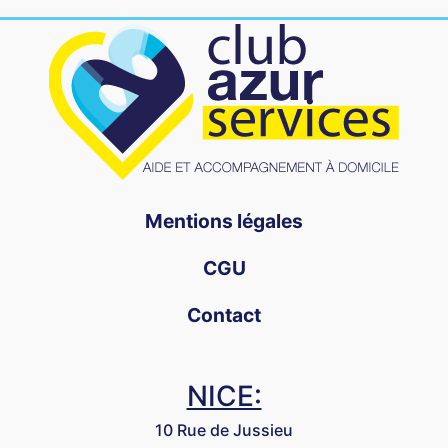
Mentions légales
CGU
Contact
NICE:
10 Rue de Jussieu